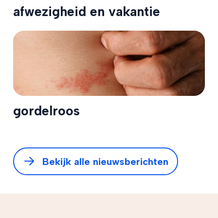
afwezigheid en vakantie
gordelroos
Bekijk alle nieuwsberichten