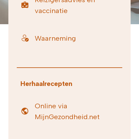
vaccinatie
Waarneming
Herhaalrecepten
Online via
MijnGezondheid.net