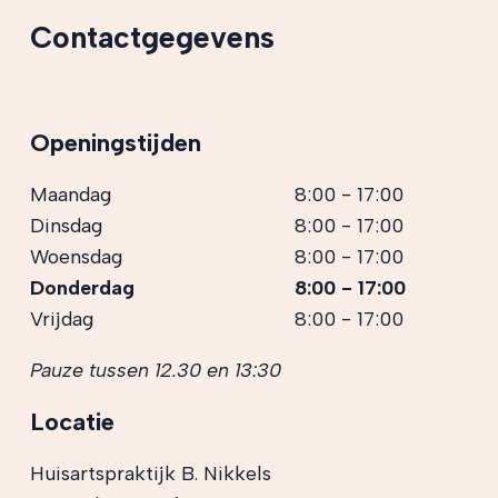
Contactgegevens
Openingstijden
Maandag
8:00 - 17:00
Dinsdag
8:00 - 17:00
Woensdag
8:00 - 17:00
Donderdag
8:00 - 17:00
Vrijdag
8:00 - 17:00
Pauze tussen 12.30 en 13:30
Locatie
Huisartspraktijk B. Nikkels