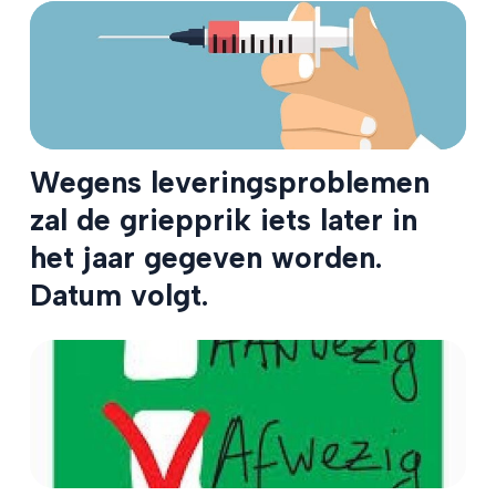
Wegens leveringsproblemen
zal de griepprik iets later in
het jaar gegeven worden.
Datum volgt.