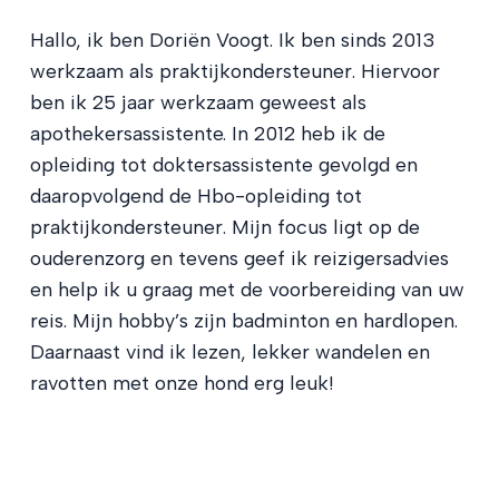
Hallo, ik ben Doriën Voogt. Ik ben sinds 2013
werkzaam als praktijkondersteuner. Hiervoor
ben ik 25 jaar werkzaam geweest als
apothekersassistente. In 2012 heb ik de
opleiding tot doktersassistente gevolgd en
daaropvolgend de Hbo-opleiding tot
praktijkondersteuner. Mijn focus ligt op de
ouderenzorg en tevens geef ik reizigersadvies
en help ik u graag met de voorbereiding van uw
reis. Mijn hobby’s zijn badminton en hardlopen.
Daarnaast vind ik lezen, lekker wandelen en
ravotten met onze hond erg leuk!