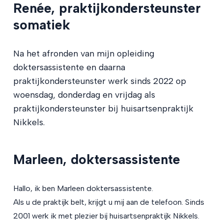
Renée, praktijkondersteunster
somatiek
Na het afronden van mijn opleiding
doktersassistente en daarna
praktijkondersteunster werk sinds 2022 op
woensdag, donderdag en vrijdag als
praktijkondersteunster bij huisartsenpraktijk
Nikkels.
Marleen, doktersassistente
Hallo, ik ben Marleen doktersassistente.
Als u de praktijk belt, krijgt u mij aan de telefoon. Sinds
2001 werk ik met plezier bij huisartsenpraktijk Nikkels.