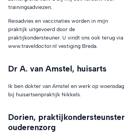
trainingsadviezen.
Reisadvies en vaccinaties worden in mijn
praktijk uitgevoerd door de
praktijkondersteuner. U vindt ons ook terug via
www.traveldoctor.nl vestiging Breda.
Dr A. van Amstel, huisarts
Ik ben dokter van Amstel en werk op woensdag
bij huisartsenpraktijk Nikkels.
Dorien, praktijkondersteunster
ouderenzorg