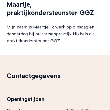
Maartje,
praktijkondersteunster GGZ
Mijn naam is Maartje. Ik werk op dinsdag en
donderdag bij huisartsenpraktijk Nikkels als
praktijkondersteuner GGZ
Contactgegevens
Openingstijden