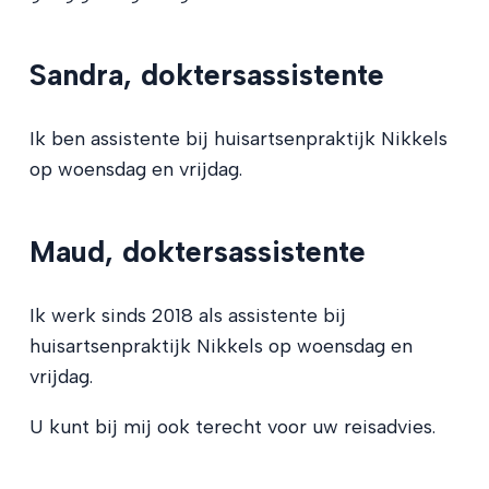
Sandra, doktersassistente
Ik ben assistente bij huisartsenpraktijk Nikkels
op woensdag en vrijdag.
Maud, doktersassistente
Ik werk sinds 2018 als assistente bij
huisartsenpraktijk Nikkels op woensdag en
vrijdag.
U kunt bij mij ook terecht voor uw reisadvies.