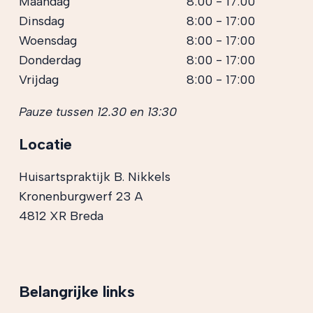
Maandag
8:00 - 17:00
Dinsdag
8:00 - 17:00
Woensdag
8:00 - 17:00
Donderdag
8:00 - 17:00
Vrijdag
8:00 - 17:00
Pauze tussen 12.30 en 13:30
Locatie
Huisartspraktijk B. Nikkels
Kronenburgwerf 23 A
4812 XR Breda
Belangrijke links