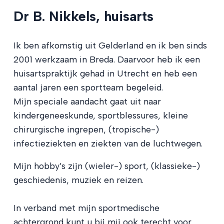
Dr B. Nikkels, huisarts
Ik ben afkomstig uit Gelderland en ik ben sinds
2001 werkzaam in Breda. Daarvoor heb ik een
huisartspraktijk gehad in Utrecht en heb een
aantal jaren een sportteam begeleid.
Mijn speciale aandacht gaat uit naar
kindergeneeskunde, sportblessures, kleine
chirurgische ingrepen, (tropische-)
infectieziekten en ziekten van de luchtwegen.
Mijn hobby’s zijn (wieler-) sport, (klassieke-)
geschiedenis, muziek en reizen.
In verband met mijn sportmedische
achtergrond kunt u bij mij ook terecht voor