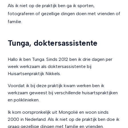
Als ik niet op de praktijk ben ga ik sporten,
fotograferen of gezellige dingen doen met vrienden of
familie.
Tunga, doktersassistente
Hallo ik ben Tunga. Sinds 2012 ben ik drie dagen per
week werkzaam als doktersassistente bij
Huisartsenpraktijk Nikkels.
Voordat ik bij deze praktijk kwam werken ben ik
werkzaam geweest bij verschillende huisartspraktijken
en poliklinieken.
Ik kom oorspronkelijk uit Mongolië en woon sinds
2000 in Nederland. Als ik niet op de praktijk ben doe ik
graag gezellige dingen met familie en vrienden.